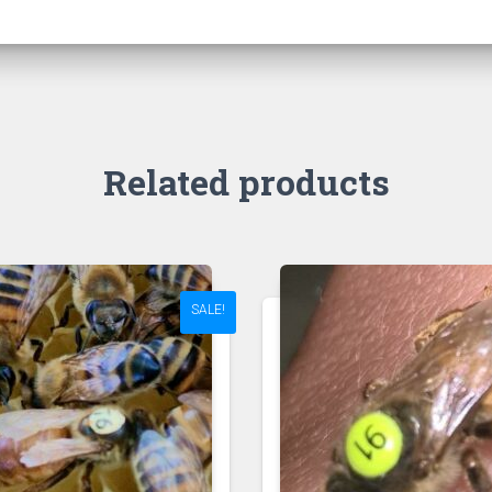
Related products
SALE!