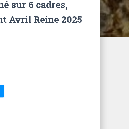
é sur 6 cadres,
ut Avril Reine 2025