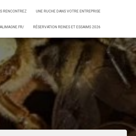
S RENCONTREZ
UNE RUCHE DANS VOTRE ENTREPRISE
ALIMAGNE.FR/
RÉSERVATION REINES ET ESSAIMS 2026